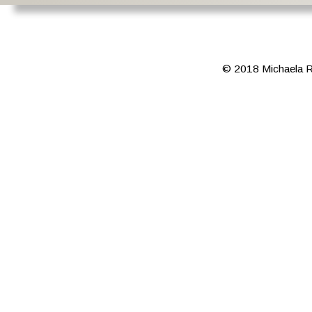
© 2018 Michaela 