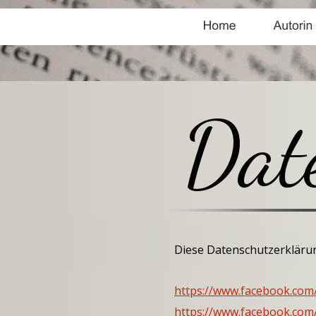
Dat
Diese Datenschutzerklärun
https://www.facebook.co
https://www.facebook.com/