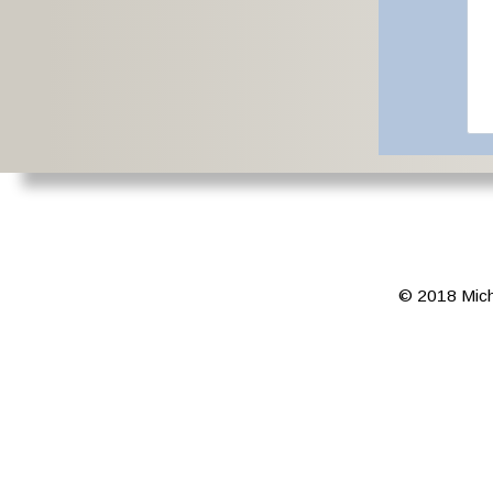
© 2018 Mich