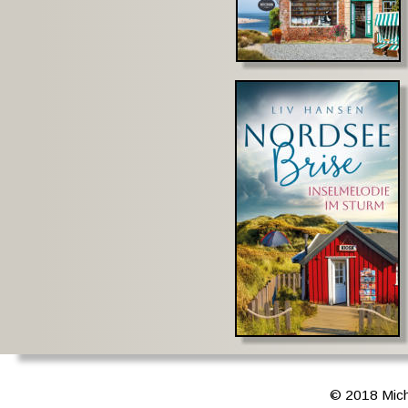
© 2018 Mich