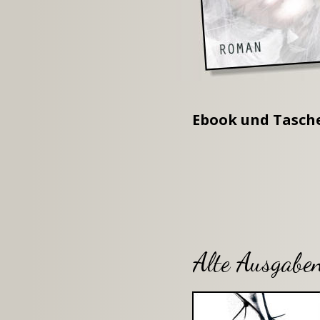
Ebook und Tasche
Alte Ausgabe