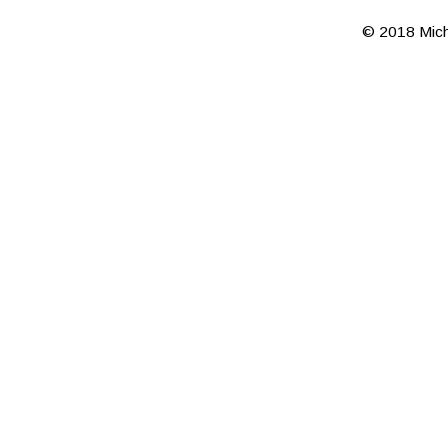
© 2018 Mich